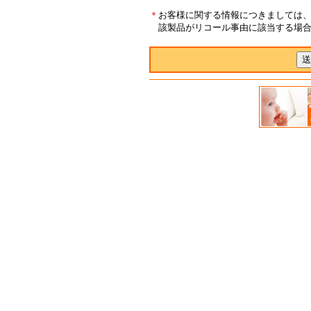
＊
お客様に関する情報につきましては
該製品がリコール事由に該当する場